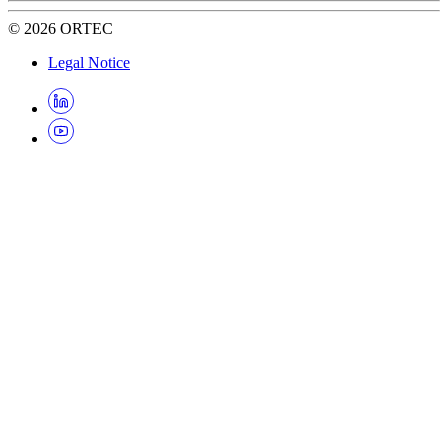
©
2026
ORTEC
Legal Notice