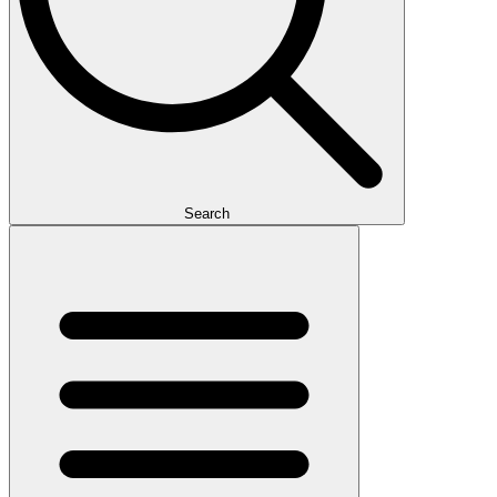
Search