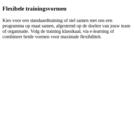
Flexibele trainingsvormen
Kies voor een standaardtraining of stel samen met ons een
programma op maat samen, afgestemd op de doelen van jouw team
of organisatie. Volg de training klassikaal, via e-learning of
combineer beide vormen voor maximale flexibiliteit.