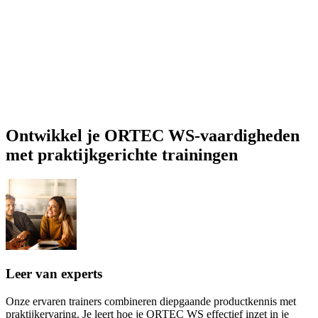
Ontwikkel je ORTEC WS-vaardigheden
met praktijkgerichte trainingen
Leer van experts
Onze ervaren trainers combineren diepgaande productkennis met
praktijkervaring. Je leert hoe je ORTEC WS effectief inzet in je