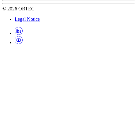
©
2026
ORTEC
Legal Notice