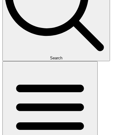
Search