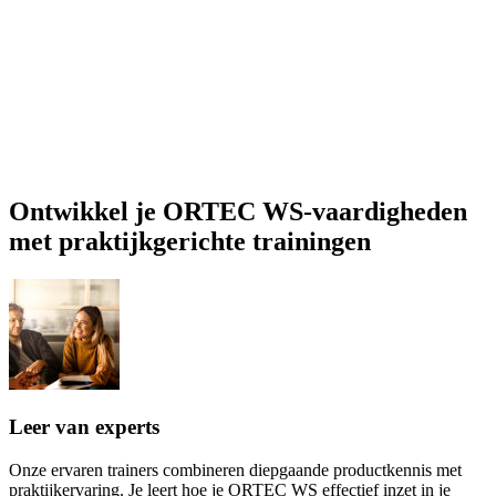
Ontwikkel je ORTEC WS-vaardigheden
met praktijkgerichte trainingen
Leer van experts
Onze ervaren trainers combineren diepgaande productkennis met
praktijkervaring. Je leert hoe je ORTEC WS effectief inzet in je