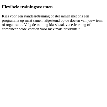
Flexibele trainingsvormen
Kies voor een standaardtraining of stel samen met ons een
programma op maat samen, afgestemd op de doelen van jouw team
of organisatie. Volg de training klassikaal, via e-learning of
combineer beide vormen voor maximale flexibiliteit.